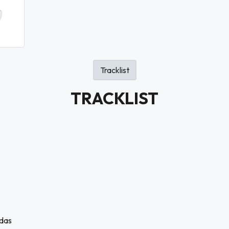
Tracklist
TRACKLIST
das