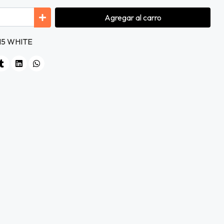
Agregar
al carro
15 WHITE