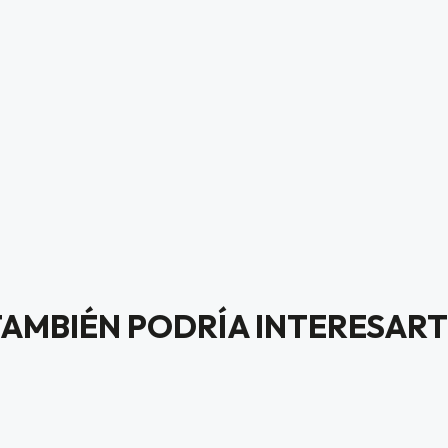
TAMBIÉN PODRÍA INTERESART