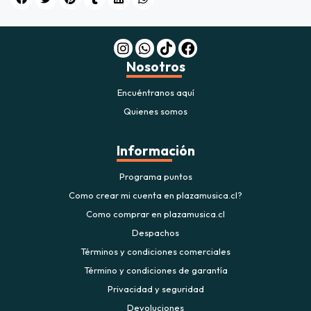
Nosotros
Encuéntranos aquí
Quienes somos
Información
Programa puntos
Como crear mi cuenta en plazamusica.cl?
Como comprar en plazamusica.cl
Despachos
Términos y condiciones comerciales
Término y condiciones de garantía
Privacidad y seguridad
Devoluciones