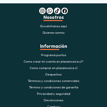
Nosotros
Encuéntranos aquí
Quienes somos
Información
Programa puntos
Como crear mi cuenta en plazamusica.cl?
Como comprar en plazamusica.cl
Despachos
Términos y condiciones comerciales
Término y condiciones de garantía
Privacidad y seguridad
Devoluciones
Cambios