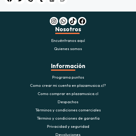
Nosotros
Encuéntranos aquí
Quienes somos
Información
Programa puntos
Como crear mi cuenta en plazamusica.cl?
Como comprar en plazamusica.cl
Despachos
Términos y condiciones comerciales
Término y condiciones de garantía
Privacidad y seguridad
Devoluciones