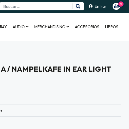
0
Entrar
 RAY
AUDIO
MERCHANDISING
ACCESORIOS
LIBROS
 / NAMPELKAFE IN EAR LIGHT
es