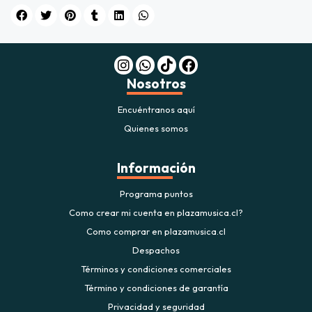
Nosotros
Encuéntranos aquí
Quienes somos
Información
Programa puntos
Como crear mi cuenta en plazamusica.cl?
Como comprar en plazamusica.cl
Despachos
Términos y condiciones comerciales
Término y condiciones de garantía
Privacidad y seguridad