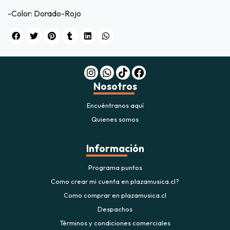
-Color: Dorado-Rojo
Nosotros
Encuéntranos aquí
Quienes somos
Información
Programa puntos
Como crear mi cuenta en plazamusica.cl?
Como comprar en plazamusica.cl
Despachos
Términos y condiciones comerciales