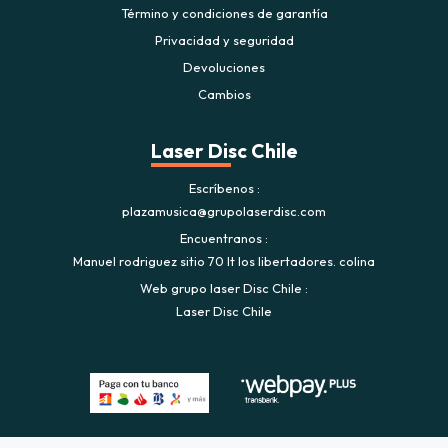
Término y condiciones de garantía
Privacidad y seguridad
Devoluciones
Cambios
Laser Disc Chile
Escríbenos
plazamusica@grupolaserdisc.com
Encuentranos
Manuel rodriguez sitio 70 lt los libertadores. colina
Web grupo laser Disc Chile
Laser Disc Chile