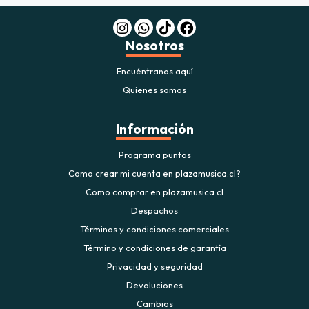
Nosotros
Encuéntranos aquí
Quienes somos
Información
Programa puntos
Como crear mi cuenta en plazamusica.cl?
Como comprar en plazamusica.cl
Despachos
Términos y condiciones comerciales
Término y condiciones de garantía
Privacidad y seguridad
Devoluciones
Cambios