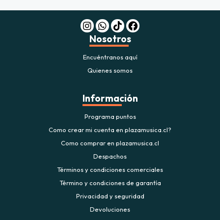
Nosotros
Encuéntranos aquí
Quienes somos
Información
Programa puntos
Como crear mi cuenta en plazamusica.cl?
Como comprar en plazamusica.cl
Despachos
Términos y condiciones comerciales
Término y condiciones de garantía
Privacidad y seguridad
Devoluciones