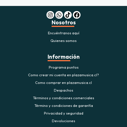
Nosotros
Encuéntranos aquí
Quienes somos
Información
Programa puntos
Como crear mi cuenta en plazamusica.cl?
Como comprar en plazamusica.cl
Despachos
Términos y condiciones comerciales
Término y condiciones de garantía
Privacidad y seguridad
Devoluciones