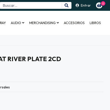
0
Entrar
 RAY
AUDIO
MERCHANDISING
ACCESORIOS
LIBROS
AT RIVER PLATE 2CD
rsales