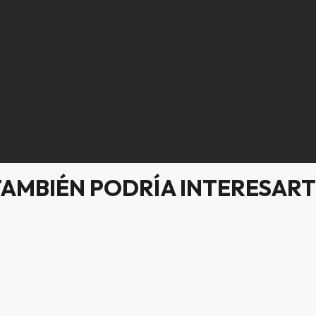
TAMBIÉN PODRÍA INTERESART