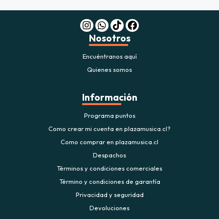
Nosotros
Encuéntranos aquí
Quienes somos
Información
Programa puntos
Como crear mi cuenta en plazamusica.cl?
Como comprar en plazamusica.cl
Despachos
Términos y condiciones comerciales
Término y condiciones de garantía
Privacidad y seguridad
Devoluciones