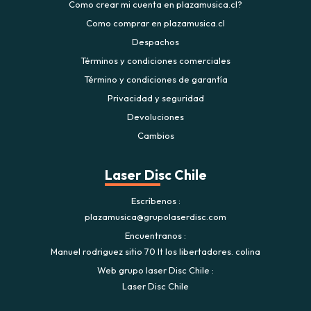
Como crear mi cuenta en plazamusica.cl?
Como comprar en plazamusica.cl
Despachos
Términos y condiciones comerciales
Término y condiciones de garantía
Privacidad y seguridad
Devoluciones
Cambios
Laser Disc Chile
Escríbenos
plazamusica@grupolaserdisc.com
Encuentranos
Manuel rodriguez sitio 70 lt los libertadores. colina
Web grupo laser Disc Chile
Laser Disc Chile