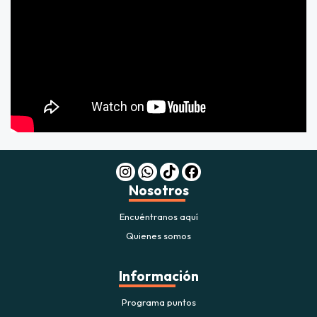
Nosotros
Encuéntranos aquí
Quienes somos
Información
Programa puntos