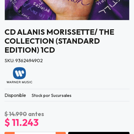
CD ALANIS MORISSETTE/ THE
COLLECTION (STANDARD
EDITION) 1CD
SKU: 9362494902
Disponible
Stock por Sucursales
$ 14.990
antes
$ 11.243