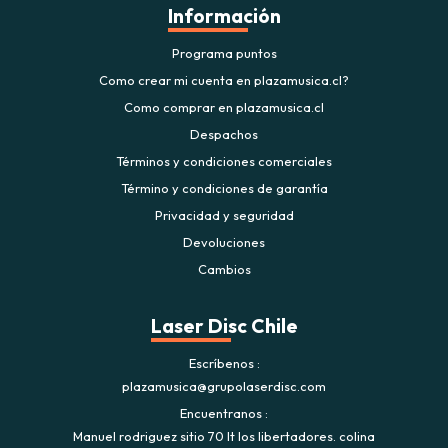
Información
Programa puntos
Como crear mi cuenta en plazamusica.cl?
Como comprar en plazamusica.cl
Despachos
Términos y condiciones comerciales
Término y condiciones de garantía
Privacidad y seguridad
Devoluciones
Cambios
Laser Disc Chile
Escríbenos
plazamusica@grupolaserdisc.com
Encuentranos
Manuel rodriguez sitio 70 lt los libertadores. colina