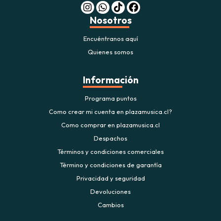
Nosotros
Encuéntranos aquí
Quienes somos
Información
Programa puntos
Como crear mi cuenta en plazamusica.cl?
Como comprar en plazamusica.cl
Despachos
Términos y condiciones comerciales
Término y condiciones de garantía
Privacidad y seguridad
Devoluciones
Cambios