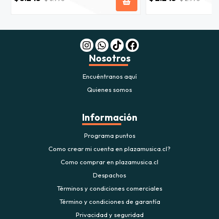
Nosotros
Encuéntranos aquí
Quienes somos
Información
Programa puntos
Como crear mi cuenta en plazamusica.cl?
Como comprar en plazamusica.cl
Despachos
Términos y condiciones comerciales
Término y condiciones de garantía
Privacidad y seguridad