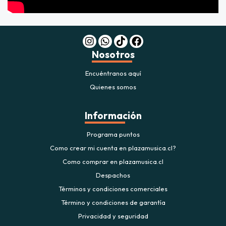
Nosotros
Encuéntranos aquí
Quienes somos
Información
Programa puntos
Como crear mi cuenta en plazamusica.cl?
Como comprar en plazamusica.cl
Despachos
Términos y condiciones comerciales
Término y condiciones de garantía
Privacidad y seguridad