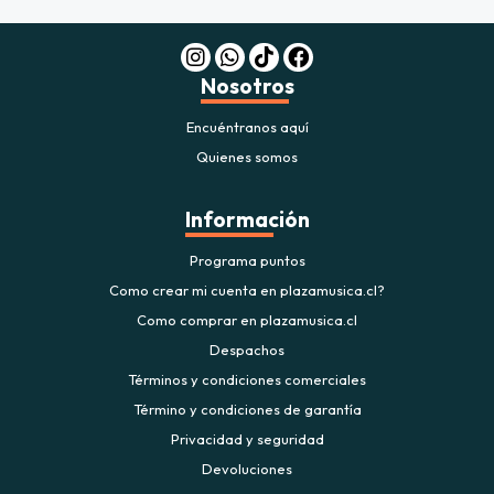
Nosotros
Encuéntranos aquí
Quienes somos
Información
Programa puntos
Como crear mi cuenta en plazamusica.cl?
Como comprar en plazamusica.cl
Despachos
Términos y condiciones comerciales
Término y condiciones de garantía
Privacidad y seguridad
Devoluciones