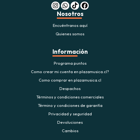
Nosotros
Encuéntranos aquí
Quienes somos
Información
Programa puntos
Como crear mi cuenta en plazamusica.cl?
Como comprar en plazamusica.cl
Despachos
Términos y condiciones comerciales
Término y condiciones de garantía
Privacidad y seguridad
Devoluciones
Cambios