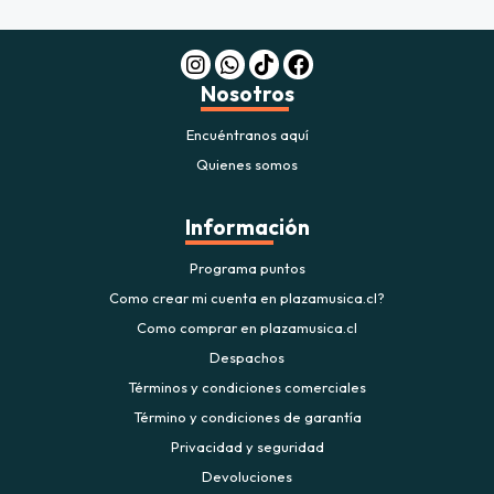
Nosotros
Encuéntranos aquí
Quienes somos
Información
Programa puntos
Como crear mi cuenta en plazamusica.cl?
Como comprar en plazamusica.cl
Despachos
Términos y condiciones comerciales
Término y condiciones de garantía
Privacidad y seguridad
Devoluciones