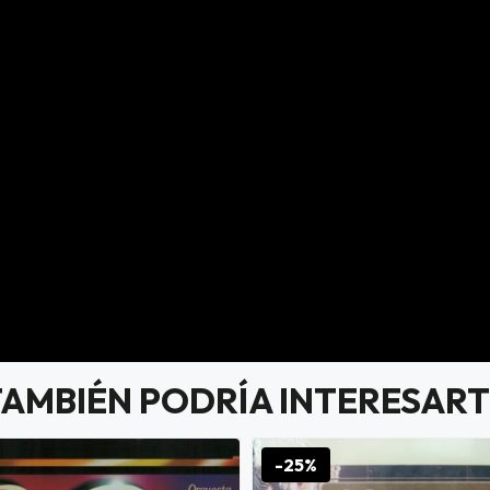
TAMBIÉN PODRÍA INTERESART
-25%