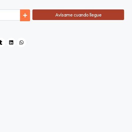
Avísame cuando llegue