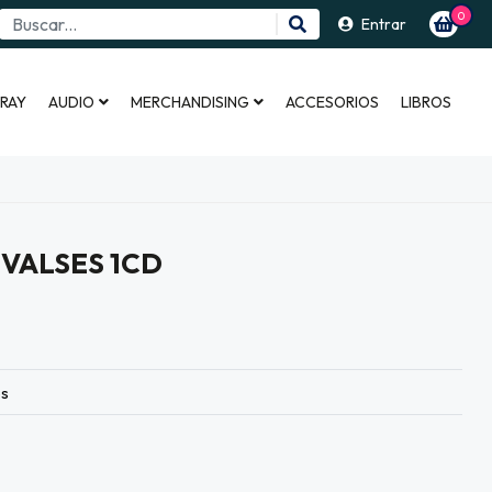
0
Entrar
 RAY
AUDIO
MERCHANDISING
ACCESORIOS
LIBROS
 VALSES 1CD
es