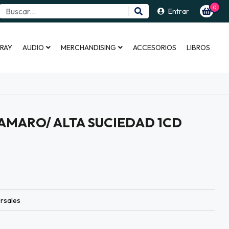
0
Entrar
 RAY
AUDIO
MERCHANDISING
ACCESORIOS
LIBROS
AMARO/ ALTA SUCIEDAD 1CD
rsales