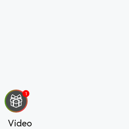
Video