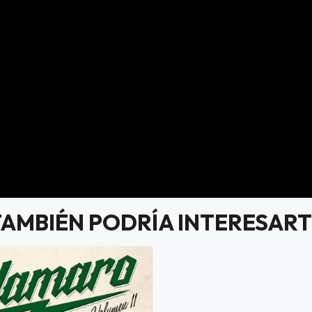
TAMBIÉN PODRÍA INTERESART