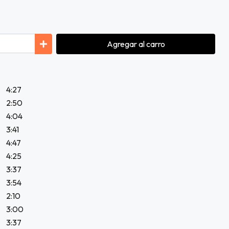
Agregar
al carro
4:27
2:50
4:04
3:41
4:47
4:25
3:37
3:54
2:10
3:00
3:37