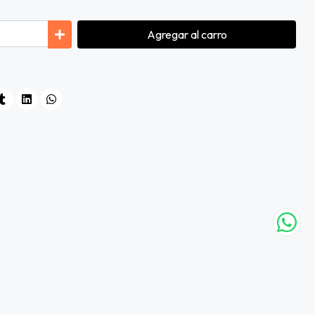
Agregar
al carro