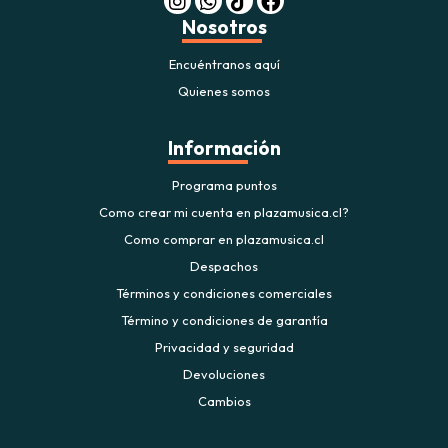
Nosotros
Encuéntranos aquí
Quienes somos
Información
Programa puntos
Como crear mi cuenta en plazamusica.cl?
Como comprar en plazamusica.cl
Despachos
Términos y condiciones comerciales
Término y condiciones de garantía
Privacidad y seguridad
Devoluciones
Cambios