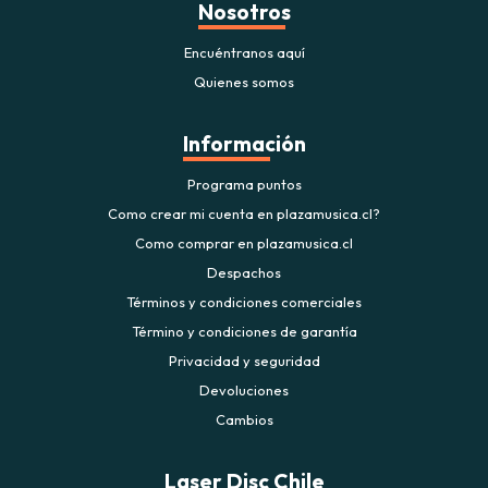
Nosotros
Encuéntranos aquí
Quienes somos
Información
Programa puntos
Como crear mi cuenta en plazamusica.cl?
Como comprar en plazamusica.cl
Despachos
Términos y condiciones comerciales
Término y condiciones de garantía
Privacidad y seguridad
Devoluciones
Cambios
Laser Disc Chile