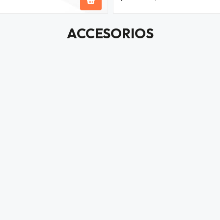
ACCESORIOS