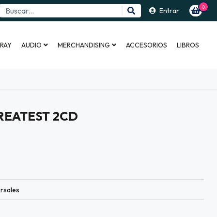
0
Entrar
 RAY
AUDIO
MERCHANDISING
ACCESORIOS
LIBROS
REATEST 2CD
rsales