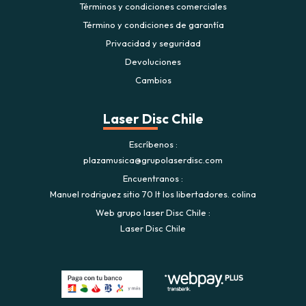
Términos y condiciones comerciales
Término y condiciones de garantía
Privacidad y seguridad
Devoluciones
Cambios
Laser Disc Chile
Escríbenos
plazamusica@grupolaserdisc.com
Encuentranos
Manuel rodriguez sitio 70 lt los libertadores. colina
Web grupo laser Disc Chile
Laser Disc Chile