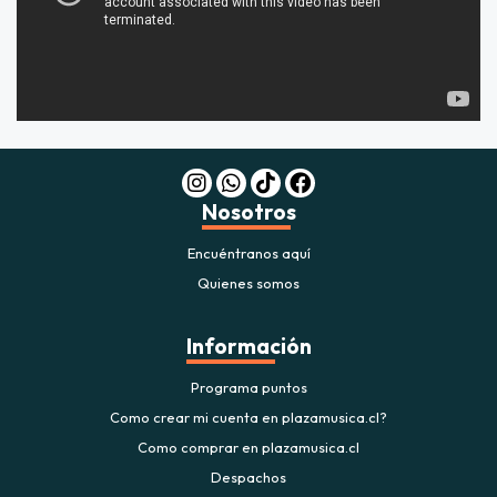
Nosotros
Encuéntranos aquí
Quienes somos
Información
Programa puntos
Como crear mi cuenta en plazamusica.cl?
Como comprar en plazamusica.cl
Despachos