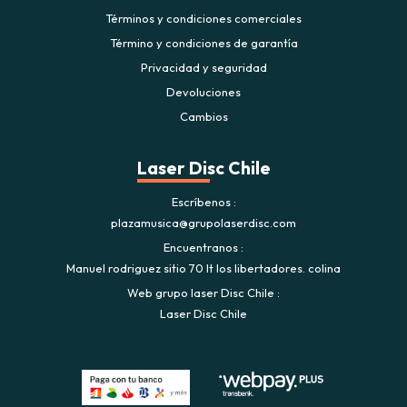
Términos y condiciones comerciales
Término y condiciones de garantía
Privacidad y seguridad
Devoluciones
Cambios
Laser Disc Chile
Escríbenos
plazamusica@grupolaserdisc.com
Encuentranos
Manuel rodriguez sitio 70 lt los libertadores. colina
Web grupo laser Disc Chile
Laser Disc Chile