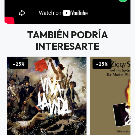
TAMBIÉN PODRÍA
INTERESARTE
-25%
-25%