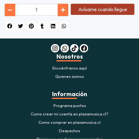
Avísame cuando llegue
Nosotros
Encuéntranos aquí
Quienes somos
Información
Programa puntos
Como crear mi cuenta en plazamusica.cl?
Como comprar en plazamusica.cl
Despachos