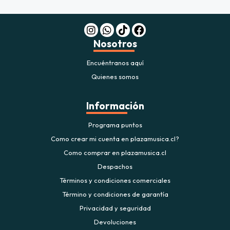
Nosotros
Encuéntranos aquí
Quienes somos
Información
Programa puntos
Como crear mi cuenta en plazamusica.cl?
Como comprar en plazamusica.cl
Despachos
Términos y condiciones comerciales
Término y condiciones de garantía
Privacidad y seguridad
Devoluciones