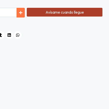
Avísame cuando llegue