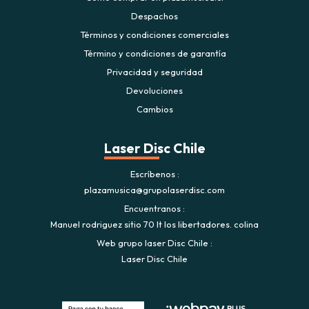
Despachos
Términos y condiciones comerciales
Término y condiciones de garantía
Privacidad y seguridad
Devoluciones
Cambios
Laser Disc Chile
Escríbenos
plazamusica@grupolaserdisc.com
Encuentranos
Manuel rodriguez sitio 70 lt los libertadores. colina
Web grupo laser Disc Chile
Laser Disc Chile