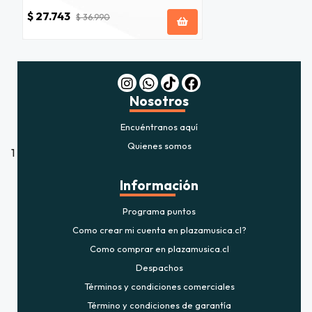
$ 27.743
$ 36.990
Nosotros
Encuéntranos aquí
Quienes somos
1
Información
Programa puntos
Como crear mi cuenta en plazamusica.cl?
Como comprar en plazamusica.cl
Despachos
Términos y condiciones comerciales
Término y condiciones de garantía