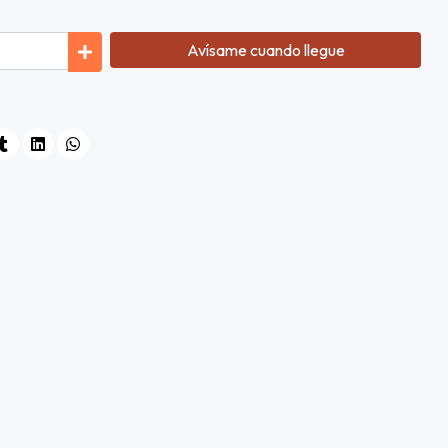
Avísame cuando llegue