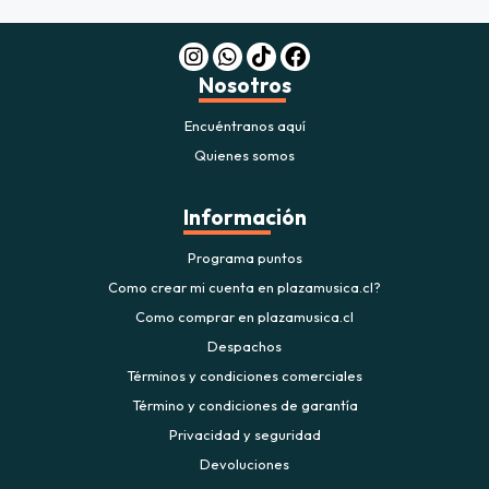
Nosotros
Encuéntranos aquí
Quienes somos
Información
Programa puntos
Como crear mi cuenta en plazamusica.cl?
Como comprar en plazamusica.cl
Despachos
Términos y condiciones comerciales
Término y condiciones de garantía
Privacidad y seguridad
Devoluciones