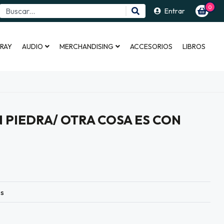
0
Entrar
 RAY
AUDIO
MERCHANDISING
ACCESORIOS
LIBROS
 PIEDRA/ OTRA COSA ES CON
es