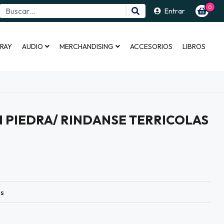
0
Entrar
 RAY
AUDIO
MERCHANDISING
ACCESORIOS
LIBROS
 PIEDRA/ RINDANSE TERRICOLAS
es