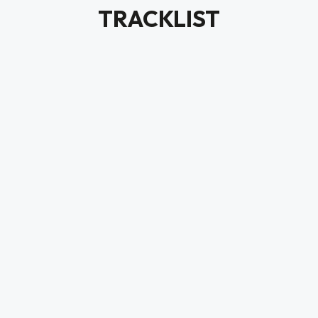
TRACKLIST