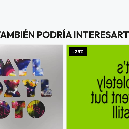
TAMBIÉN PODRÍA INTERESART
-25%