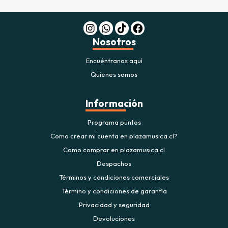
Nosotros
Encuéntranos aquí
Quienes somos
Información
Programa puntos
Como crear mi cuenta en plazamusica.cl?
Como comprar en plazamusica.cl
Despachos
Términos y condiciones comerciales
Término y condiciones de garantía
Privacidad y seguridad
Devoluciones