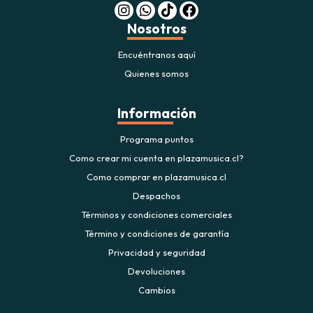
Nosotros
Encuéntranos aquí
Quienes somos
Información
Programa puntos
Como crear mi cuenta en plazamusica.cl?
Como comprar en plazamusica.cl
Despachos
Términos y condiciones comerciales
Término y condiciones de garantía
Privacidad y seguridad
Devoluciones
Cambios