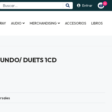
0
Entrar
 RAY
AUDIO
MERCHANDISING
ACCESORIOS
LIBROS
UNDO/ DUETS 1CD
rsales