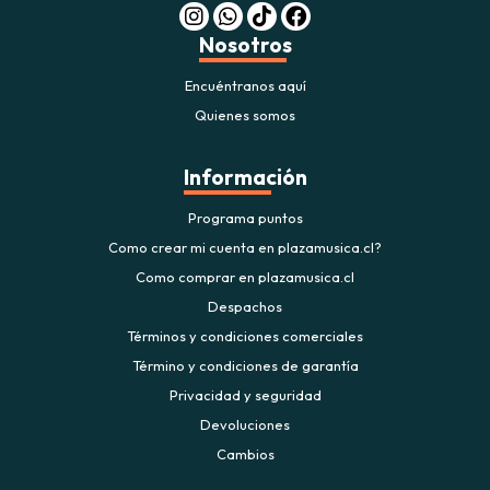
Nosotros
Encuéntranos aquí
Quienes somos
Información
Programa puntos
Como crear mi cuenta en plazamusica.cl?
Como comprar en plazamusica.cl
Despachos
Términos y condiciones comerciales
Término y condiciones de garantía
Privacidad y seguridad
Devoluciones
Cambios