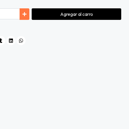
Agregar
al carro