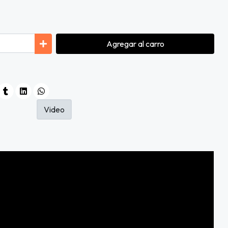
Agregar
al carro
Video