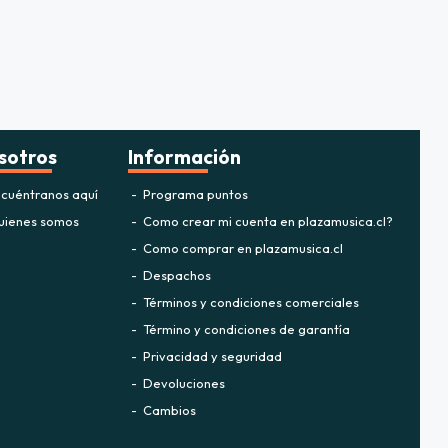
sotros
Información
cuéntranos aquí
Programa puntos
ienes somos
Como crear mi cuenta en plazamusica.cl?
Como comprar en plazamusica.cl
Despachos
Términos y condiciones comerciales
Término y condiciones de garantía
Privacidad y seguridad
Devoluciones
Cambios