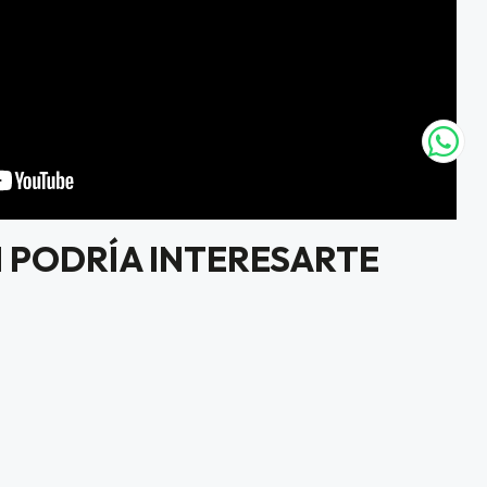
 PODRÍA INTERESARTE