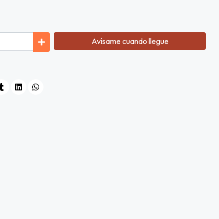
Avísame cuando llegue