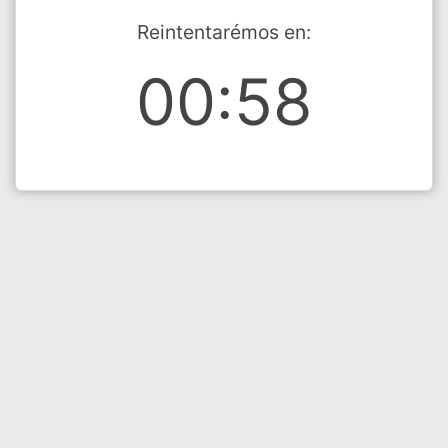
Reintentarémos en:
00:58