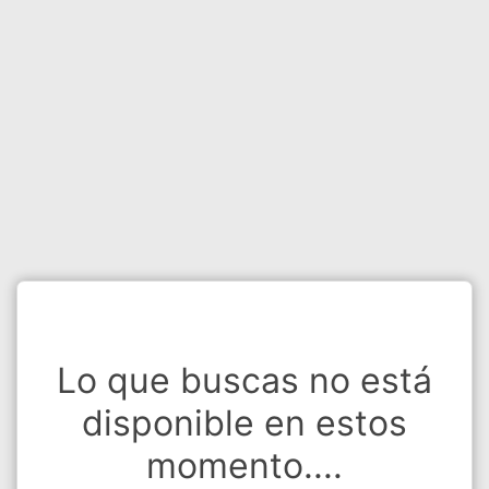
Lo que buscas no está
disponible en estos
momento....