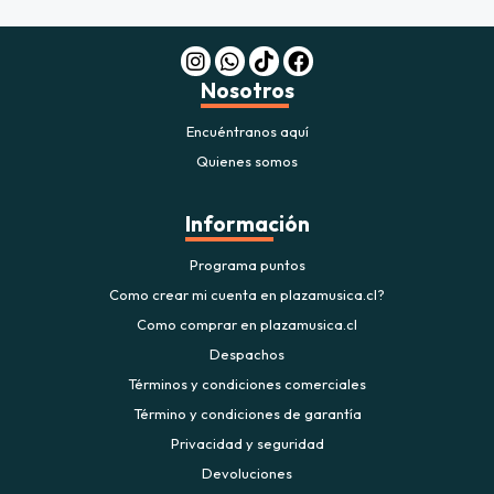
Nosotros
Encuéntranos aquí
Quienes somos
Información
Programa puntos
Como crear mi cuenta en plazamusica.cl?
Como comprar en plazamusica.cl
Despachos
Términos y condiciones comerciales
Término y condiciones de garantía
Privacidad y seguridad
Devoluciones