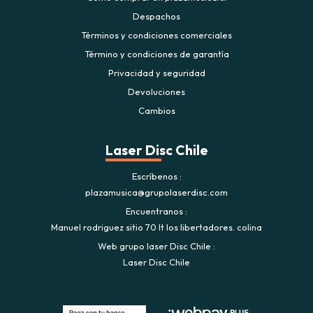
Despachos
Términos y condiciones comerciales
Término y condiciones de garantía
Privacidad y seguridad
Devoluciones
Cambios
Laser Disc Chile
Escríbenos
plazamusica@grupolaserdisc.com
Encuentranos
Manuel rodriguez sitio 70 lt los libertadores. colina
Web grupo laser Disc Chile
Laser Disc Chile