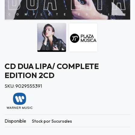
CD DUA LIPA/ COMPLETE
EDITION 2CD
SKU: 9029555391
Disponible
Stock por Sucursales