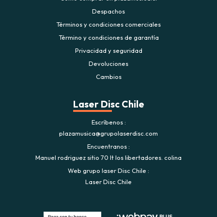
Despachos
Términos y condiciones comerciales
Término y condiciones de garantía
Privacidad y seguridad
Devoluciones
Cambios
Laser Disc Chile
Escríbenos
plazamusica@grupolaserdisc.com
Encuentranos
Manuel rodriguez sitio 70 lt los libertadores. colina
Web grupo laser Disc Chile
Laser Disc Chile