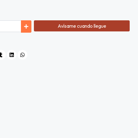
Avísame cuando llegue