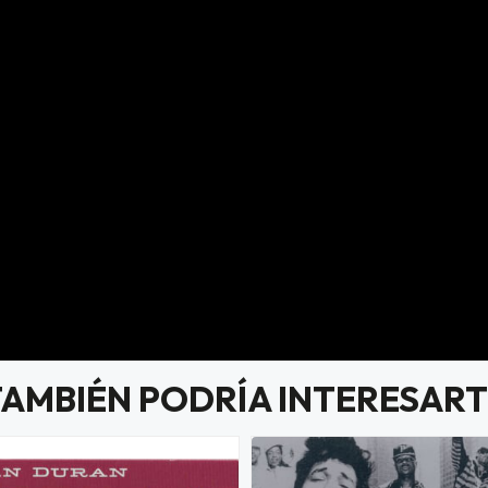
TAMBIÉN PODRÍA INTERESART